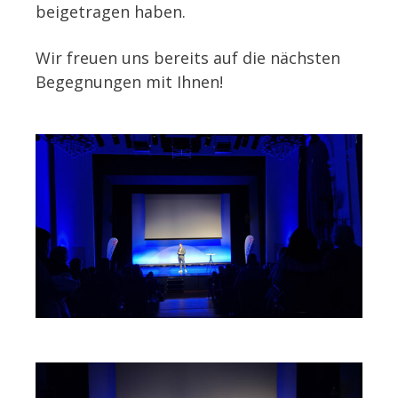
beigetragen haben.
Wir freuen uns bereits auf die nächsten
Begegnungen mit Ihnen!