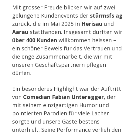
Mit grosser Freude blicken wir auf zwei
gelungene Kundenevents der
stürmsfs ag
zurück, die im Mai 2025 in
Herisau
und
Aarau
stattfanden. Insgesamt durften wir
über 400 Kunden
willkommen heissen –
ein schöner Beweis für das Vertrauen und
die enge Zusammenarbeit, die wir mit
unseren Geschäftspartnern pflegen
dürfen.
Ein besonderes Highlight war der Auftritt
von
Comedian Fabian Unteregger
, der
mit seinem einzigartigen Humor und
pointierten Parodien für viele Lacher
sorgte und unsere Gäste bestens
unterhielt. Seine Performance verlieh den