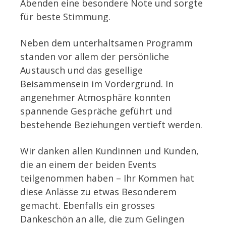
Abenden eine besondere Note und sorgte
für beste Stimmung.
Neben dem unterhaltsamen Programm
standen vor allem der persönliche
Austausch und das gesellige
Beisammensein im Vordergrund. In
angenehmer Atmosphäre konnten
spannende Gespräche geführt und
bestehende Beziehungen vertieft werden.
Wir danken allen Kundinnen und Kunden,
die an einem der beiden Events
teilgenommen haben – Ihr Kommen hat
diese Anlässe zu etwas Besonderem
gemacht. Ebenfalls ein grosses
Dankeschön an alle, die zum Gelingen