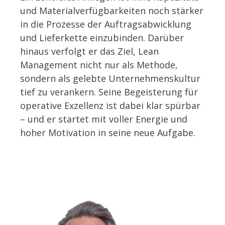
und Materialverfügbarkeiten noch stärker
in die Prozesse der Auftragsabwicklung
und Lieferkette einzubinden. Darüber
hinaus verfolgt er das Ziel, Lean
Management nicht nur als Methode,
sondern als gelebte Unternehmenskultur
tief zu verankern. Seine Begeisterung für
operative Exzellenz ist dabei klar spürbar
– und er startet mit voller Energie und
hoher Motivation in seine neue Aufgabe.