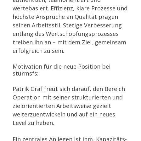
wertebasiert. Effizienz, klare Prozesse und
höchste Ansprüche an Qualität prägen
seinen Arbeitsstil. Stetige Verbesserung
entlang des Wertschöpfungsprozesses
treiben ihn an – mit dem Ziel, gemeinsam
erfolgreich zu sein.
Motivation für die neue Position bei
stürmsfs:
Patrik Graf freut sich darauf, den Bereich
Operation mit seiner strukturierten und
zielorientierten Arbeitsweise gezielt
weiterzuentwickeln und auf ein neues
Level zu heben.
Ein zentrales Anliegen ist ihm, Kapazitäts-