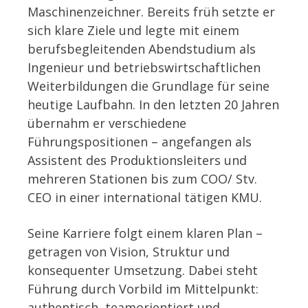
Maschinenzeichner. Bereits früh setzte er
sich klare Ziele und legte mit einem
berufsbegleitenden Abendstudium als
Ingenieur und betriebswirtschaftlichen
Weiterbildungen die Grundlage für seine
heutige Laufbahn. In den letzten 20 Jahren
übernahm er verschiedene
Führungspositionen – angefangen als
Assistent des Produktionsleiters und
mehreren Stationen bis zum COO/ Stv.
CEO in einer international tätigen KMU.
Seine Karriere folgt einem klaren Plan –
getragen von Vision, Struktur und
konsequenter Umsetzung. Dabei steht
Führung durch Vorbild im Mittelpunkt:
authentisch, teamorientiert und