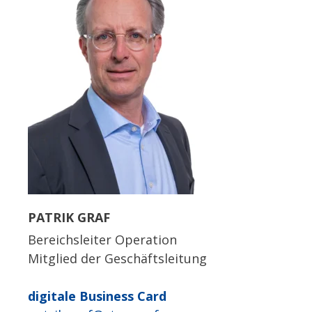
PATRIK GRAF
Bereichsleiter Operation
Mitglied der Geschäftsleitung
digitale Business Card