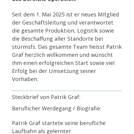
Seit dem 1. Mai 2025 ist er neues Mitglied
der Geschäftsleitung und verantwortet
die gesamte Produktion, Logistik sowie
die Beschaffung aller Standorte bei
stürmsfs. Das gesamte Team heisst Patrik
Graf herzlich willkommen und wünscht
ihm einen erfolgreichen Start sowie viel
Erfolg bei der Umsetzung seiner
Vorhaben.
Steckbrief von Patrik Graf:
Beruflicher Werdegang / Biografie:
Patrik Graf startete seine berufliche
Laufbahn als gelernter