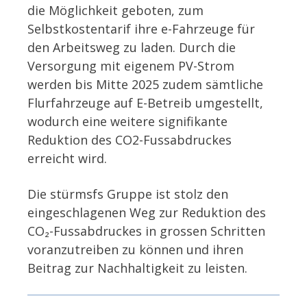
die Möglichkeit geboten, zum
Selbstkostentarif ihre e-Fahrzeuge für
den Arbeitsweg zu laden. Durch die
Versorgung mit eigenem PV-Strom
werden bis Mitte 2025 zudem sämtliche
Flurfahrzeuge auf E-Betreib umgestellt,
wodurch eine weitere signifikante
Reduktion des CO2-Fussabdruckes
erreicht wird.
Die stürmsfs Gruppe ist stolz den
eingeschlagenen Weg zur Reduktion des
CO₂-Fussabdruckes in grossen Schritten
voranzutreiben zu können und ihren
Beitrag zur Nachhaltigkeit zu leisten.