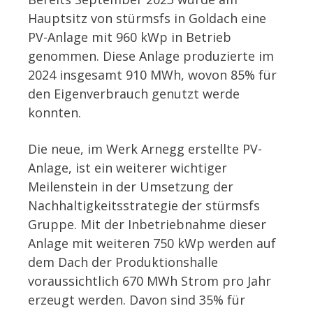
Hauptsitz von stürmsfs in Goldach eine
PV-Anlage mit 960 kWp in Betrieb
genommen. Diese Anlage produzierte im
2024 insgesamt 910 MWh, wovon 85% für
den Eigenverbrauch genutzt werde
konnten.
Die neue, im Werk Arnegg erstellte PV-
Anlage, ist ein weiterer wichtiger
Meilenstein in der Umsetzung der
Nachhaltigkeitsstrategie der stürmsfs
Gruppe. Mit der Inbetriebnahme dieser
Anlage mit weiteren 750 kWp werden auf
dem Dach der Produktionshalle
voraussichtlich 670 MWh Strom pro Jahr
erzeugt werden. Davon sind 35% für