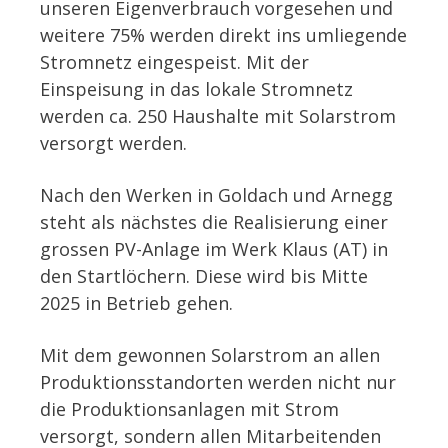
unseren Eigenverbrauch vorgesehen und
weitere 75% werden direkt ins umliegende
Stromnetz eingespeist. Mit der
Einspeisung in das lokale Stromnetz
werden ca. 250 Haushalte mit Solarstrom
versorgt werden.
Nach den Werken in Goldach und Arnegg
steht als nächstes die Realisierung einer
grossen PV-Anlage im Werk Klaus (AT) in
den Startlöchern. Diese wird bis Mitte
2025 in Betrieb gehen.
Mit dem gewonnen Solarstrom an allen
Produktionsstandorten werden nicht nur
die Produktionsanlagen mit Strom
versorgt, sondern allen Mitarbeitenden