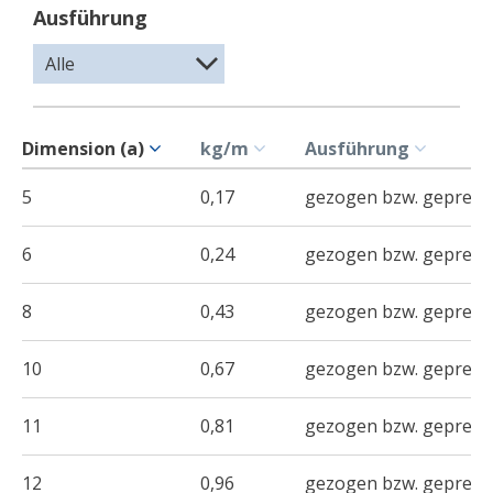
Ausführung
Dimension (a)
kg/m
Ausführung
5
0,17
gezogen bzw. gepresst
6
0,24
gezogen bzw. gepresst
8
0,43
gezogen bzw. gepresst
10
0,67
gezogen bzw. gepresst
11
0,81
gezogen bzw. gepresst
12
0,96
gezogen bzw. gepresst