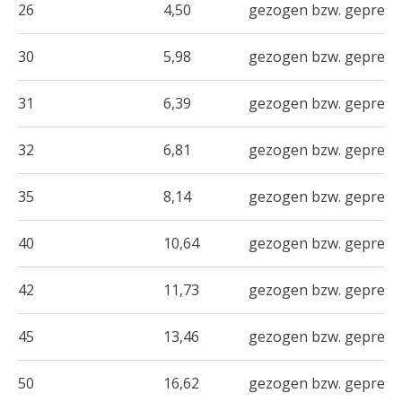
26
4,50
gezogen bzw. gepresst
30
5,98
gezogen bzw. gepresst
31
6,39
gezogen bzw. gepresst
32
6,81
gezogen bzw. gepresst
35
8,14
gezogen bzw. gepresst
40
10,64
gezogen bzw. gepresst
42
11,73
gezogen bzw. gepresst
45
13,46
gezogen bzw. gepresst
50
16,62
gezogen bzw. gepresst