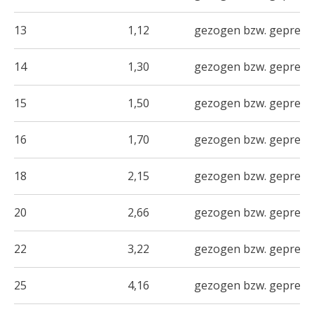
13
1,12
gezogen bzw. gepresst
14
1,30
gezogen bzw. gepresst
15
1,50
gezogen bzw. gepresst
16
1,70
gezogen bzw. gepresst
18
2,15
gezogen bzw. gepresst
20
2,66
gezogen bzw. gepresst
22
3,22
gezogen bzw. gepresst
25
4,16
gezogen bzw. gepresst