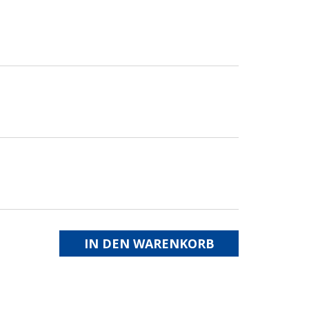
IN DEN WARENKORB