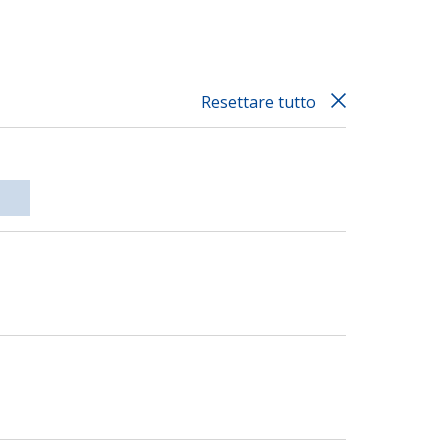
Resettare tutto