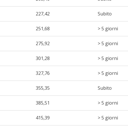
227,42
Subito
251,68
> 5 giorni
275,92
> 5 giorni
301,28
> 5 giorni
327,76
> 5 giorni
355,35
Subito
385,51
> 5 giorni
415,39
> 5 giorni