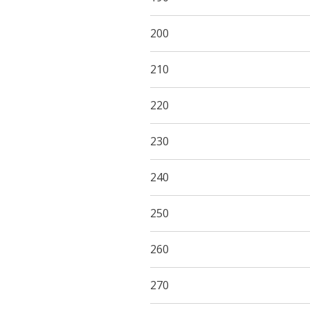
200
210
220
230
240
250
260
270