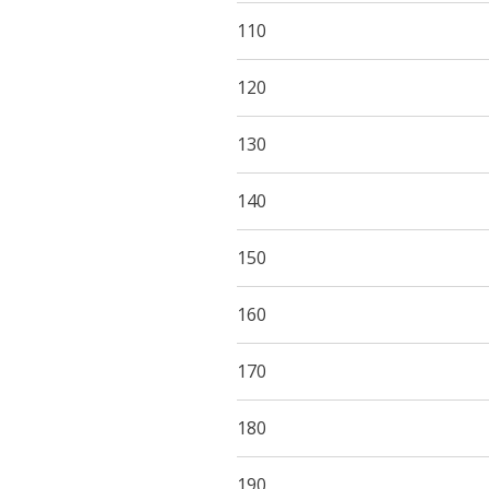
110
120
130
140
150
160
170
180
190