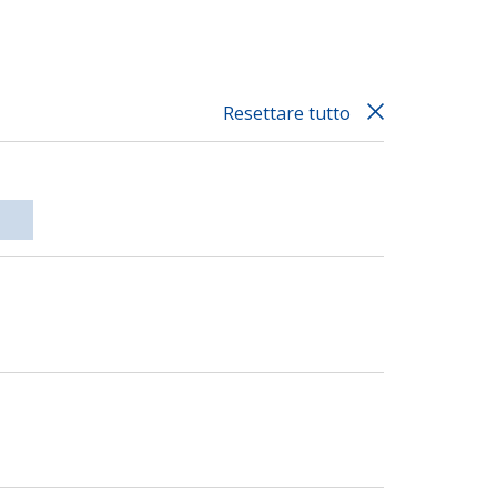
Resettare tutto