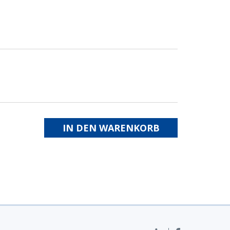
IN DEN WARENKORB