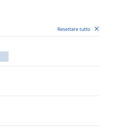
Resettare tutto