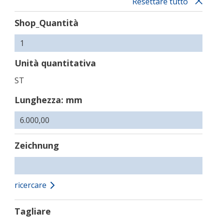
Resettare tutto
Shop_Quantità
Unità quantitativa
ST
Lunghezza: mm
Zeichnung
ricercare
Tagliare