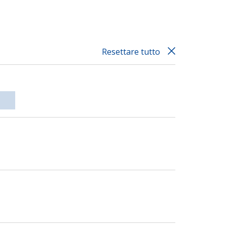
Resettare tutto