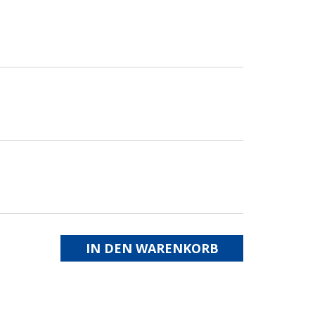
IN DEN WARENKORB