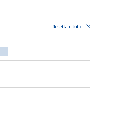
Resettare tutto