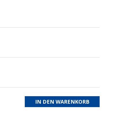
IN DEN WARENKORB