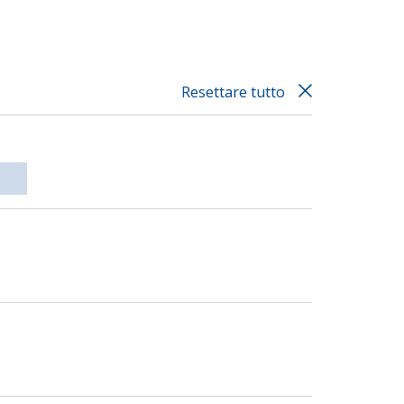
Resettare tutto