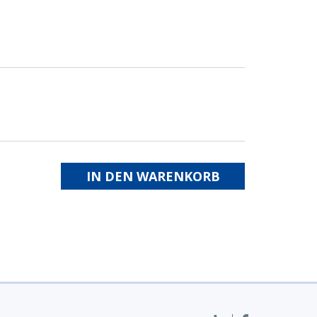
IN DEN WARENKORB