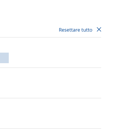
Resettare tutto