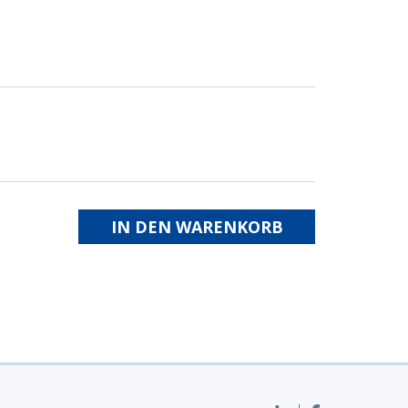
IN DEN WARENKORB