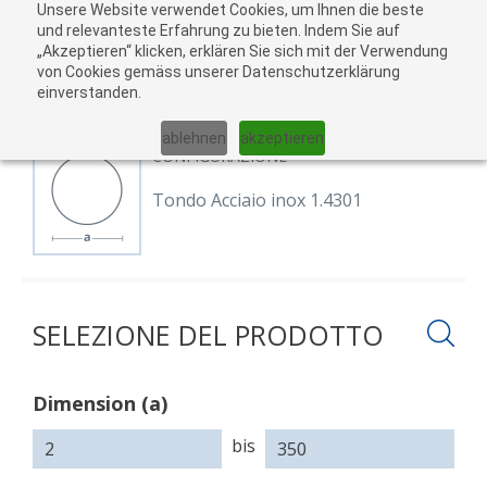
Unsere Website verwendet Cookies, um Ihnen die beste
Al
und relevanteste Erfahrung zu bieten. Indem Sie auf
„Akzeptieren“ klicken, erklären Sie sich mit der Verwendung
carr
von Cookies gemäss unserer Datenschutzerklärung
04
einverstanden.
01
02
03
05
ablehnen
akzeptieren
CONFIGURAZIONE
Tondo Acciaio inox 1.4301
SELEZIONE DEL PRODOTTO
Dimension (a)
Dimension
(a)
bis