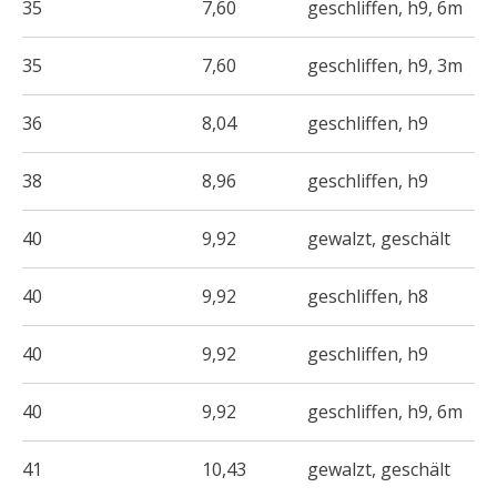
35
7,60
geschliffen, h9, 6m
35
7,60
geschliffen, h9, 3m
36
8,04
geschliffen, h9
38
8,96
geschliffen, h9
40
9,92
gewalzt, geschält
40
9,92
geschliffen, h8
40
9,92
geschliffen, h9
40
9,92
geschliffen, h9, 6m
41
10,43
gewalzt, geschält