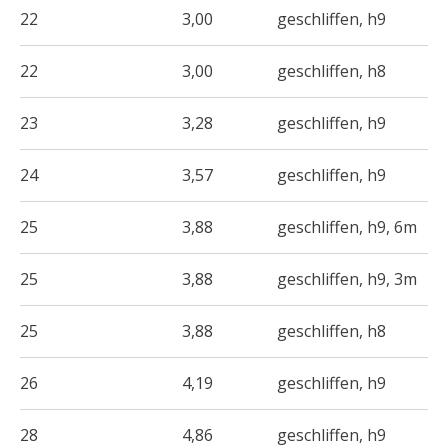
22
3,00
geschliffen, h9
22
3,00
geschliffen, h8
23
3,28
geschliffen, h9
24
3,57
geschliffen, h9
25
3,88
geschliffen, h9, 6m
25
3,88
geschliffen, h9, 3m
25
3,88
geschliffen, h8
26
4,19
geschliffen, h9
28
4,86
geschliffen, h9