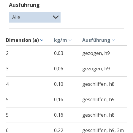
Ausführung
Dimension (a)
kg/m
Ausführung
2
0,03
gezogen, h9
3
0,06
gezogen, h9
4
0,10
geschliffen, h8
5
0,16
geschliffen, h9
5
0,16
geschliffen, h8
6
0,22
geschliffen, h9, 3m