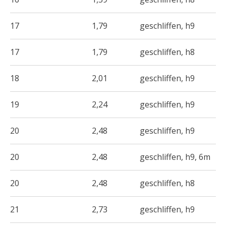
17
1,79
geschliffen, h9
17
1,79
geschliffen, h8
18
2,01
geschliffen, h9
19
2,24
geschliffen, h9
20
2,48
geschliffen, h9
20
2,48
geschliffen, h9, 6m
20
2,48
geschliffen, h8
21
2,73
geschliffen, h9