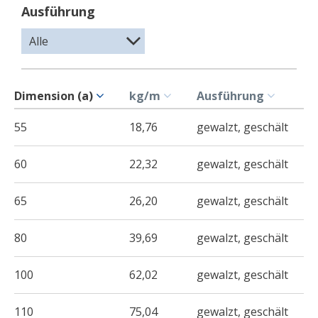
Ausführung
Dimension (a)
kg/m
Ausführung
55
18,76
gewalzt, geschält
60
22,32
gewalzt, geschält
65
26,20
gewalzt, geschält
80
39,69
gewalzt, geschält
100
62,02
gewalzt, geschält
110
75,04
gewalzt, geschält