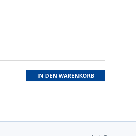
IN DEN WARENKORB