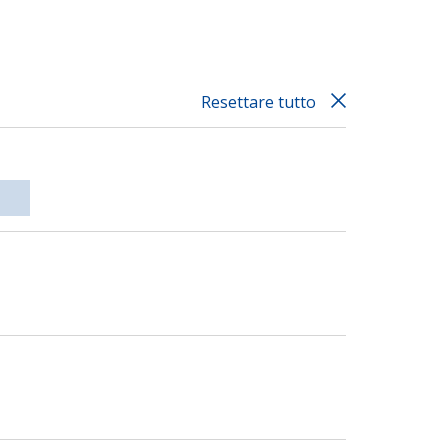
Resettare tutto