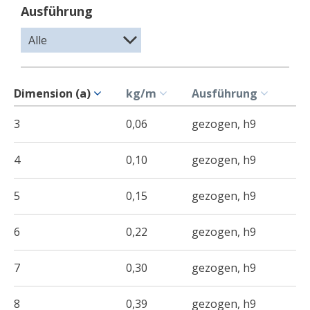
Ausführung
Dimension (a)
kg/m
Ausführung
3
0,06
gezogen, h9
4
0,10
gezogen, h9
5
0,15
gezogen, h9
6
0,22
gezogen, h9
7
0,30
gezogen, h9
8
0,39
gezogen, h9