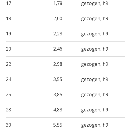
17
1,78
gezogen, h9
18
2,00
gezogen, h9
19
2,23
gezogen, h9
20
2,46
gezogen, h9
22
2,98
gezogen, h9
24
3,55
gezogen, h9
25
3,85
gezogen, h9
28
4,83
gezogen, h9
30
5,55
gezogen, h9