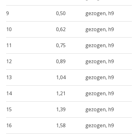
9
0,50
gezogen, h9
10
0,62
gezogen, h9
11
0,75
gezogen, h9
12
0,89
gezogen, h9
13
1,04
gezogen, h9
14
1,21
gezogen, h9
15
1,39
gezogen, h9
16
1,58
gezogen, h9