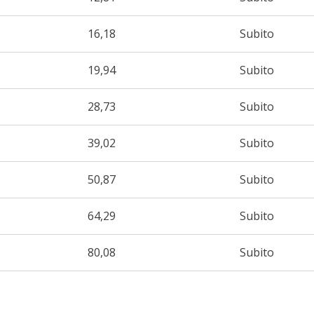
16,18
Subito
19,94
Subito
28,73
Subito
39,02
Subito
50,87
Subito
64,29
Subito
80,08
Subito