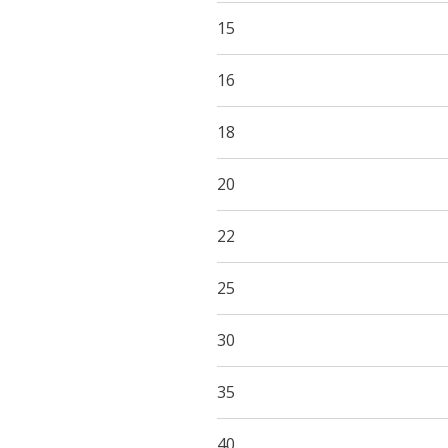
15
16
18
20
22
25
30
35
40