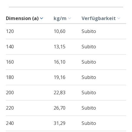
Dimension (a)
kg/m
Verfügbarkeit
120
10,60
Subito
140
13,15
Subito
160
16,10
Subito
180
19,16
Subito
200
22,83
Subito
220
26,70
Subito
240
31,29
Subito