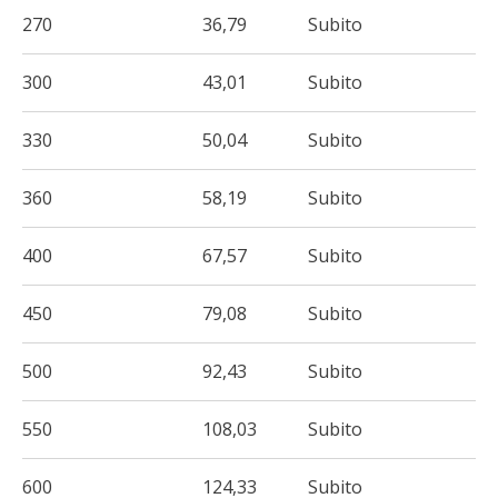
270
36,79
Subito
300
43,01
Subito
330
50,04
Subito
360
58,19
Subito
400
67,57
Subito
450
79,08
Subito
500
92,43
Subito
550
108,03
Subito
600
124,33
Subito