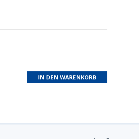
IN DEN WARENKORB