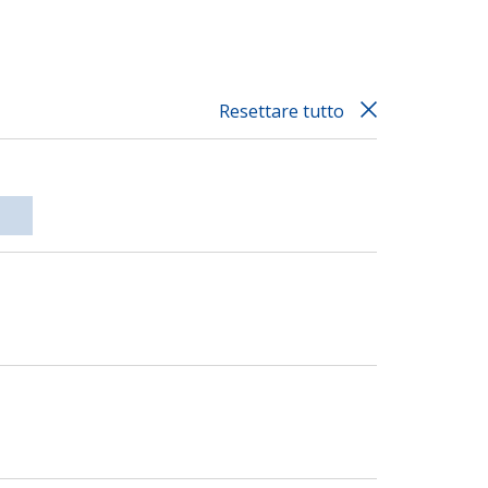
Resettare tutto