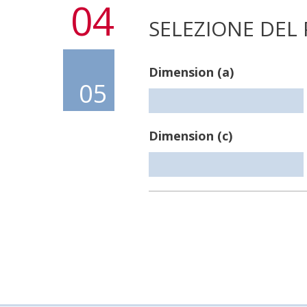
04
SELEZIONE DEL
Dimension (a)
05
Dimension (c)