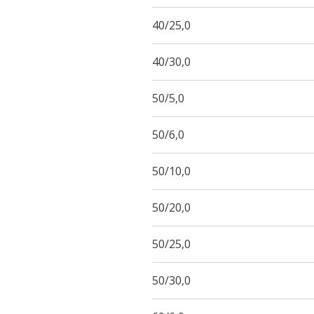
40/25,0
40/30,0
50/5,0
50/6,0
50/10,0
50/20,0
50/25,0
50/30,0