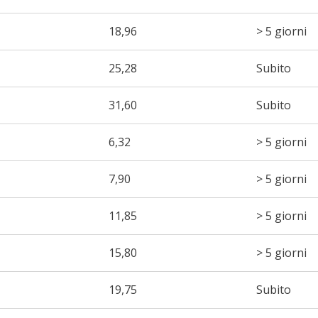
18,96
> 5 giorni
25,28
Subito
31,60
Subito
6,32
> 5 giorni
7,90
> 5 giorni
11,85
> 5 giorni
15,80
> 5 giorni
19,75
Subito