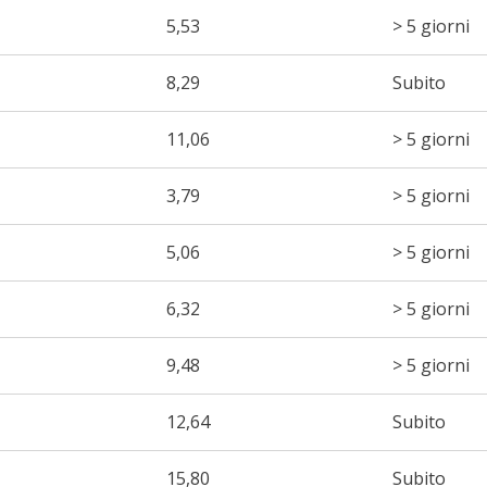
5,53
> 5 giorni
8,29
Subito
11,06
> 5 giorni
3,79
> 5 giorni
5,06
> 5 giorni
6,32
> 5 giorni
9,48
> 5 giorni
12,64
Subito
15,80
Subito