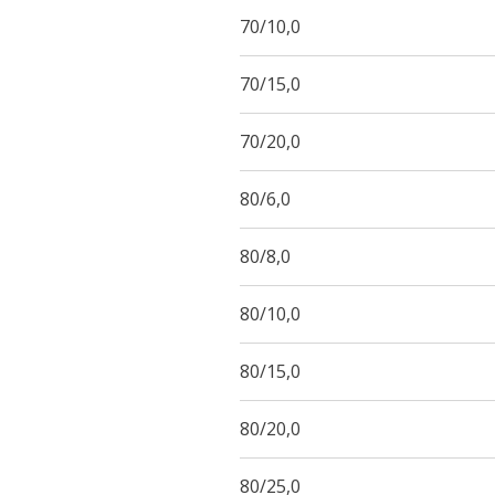
70/10,0
70/15,0
70/20,0
80/6,0
80/8,0
80/10,0
80/15,0
80/20,0
80/25,0