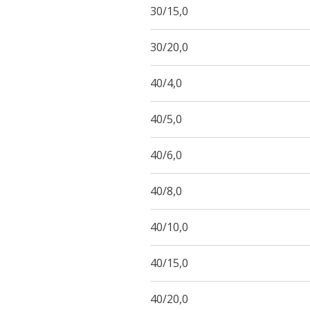
30/15,0
30/20,0
40/4,0
40/5,0
40/6,0
40/8,0
40/10,0
40/15,0
40/20,0