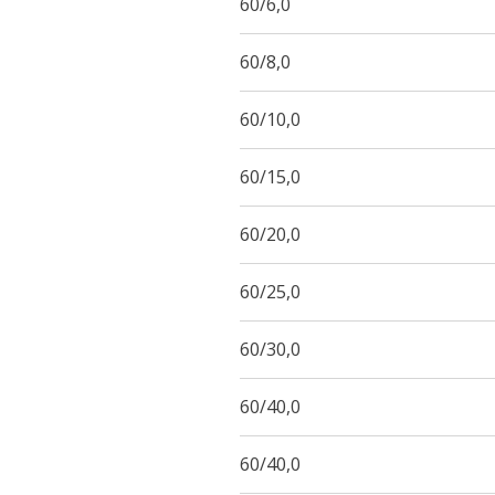
60/6,0
60/8,0
60/10,0
60/15,0
60/20,0
60/25,0
60/30,0
60/40,0
60/40,0