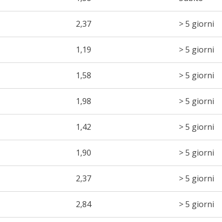
2,37
> 5 giorni
1,19
> 5 giorni
1,58
> 5 giorni
1,98
> 5 giorni
1,42
> 5 giorni
1,90
> 5 giorni
2,37
> 5 giorni
2,84
> 5 giorni