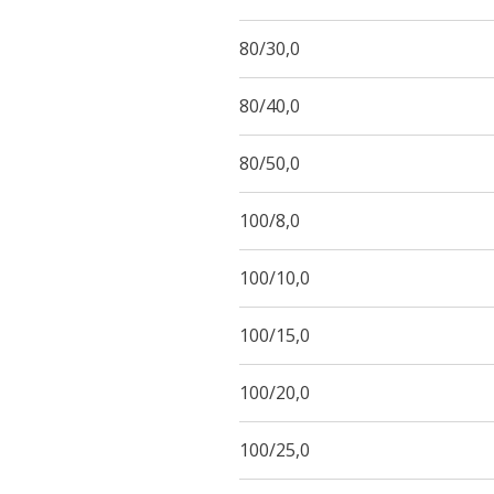
80/30,0
80/40,0
80/50,0
100/8,0
100/10,0
100/15,0
100/20,0
100/25,0