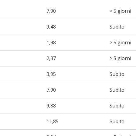
7,90
> 5 giorni
9,48
Subito
1,98
> 5 giorni
2,37
> 5 giorni
3,95
Subito
7,90
Subito
9,88
Subito
11,85
Subito