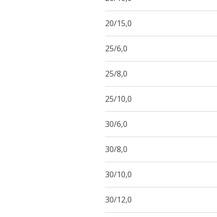
20/15,0
25/6,0
25/8,0
25/10,0
30/6,0
30/8,0
30/10,0
30/12,0