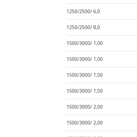
1250/2500/ 6,0
1250/2500/ 8,0
1500/3000/ 1,00
1500/3000/ 1,00
1500/3000/ 1,50
1500/3000/ 1,50
1500/3000/ 2,00
1500/3000/ 2,00