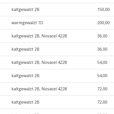
kaltgewalzt 2B
150,00
warmgewalzt 1D
200,00
kaltgewalzt 2B, Novacel 4228
36,00
kaltgewalzt 2B
36,00
kaltgewalzt 2B, Novacel 4228
54,00
kaltgewalzt 2B
54,00
kaltgewalzt 2B, Novacel 4228
72,00
kaltgewalzt 2B
72,00