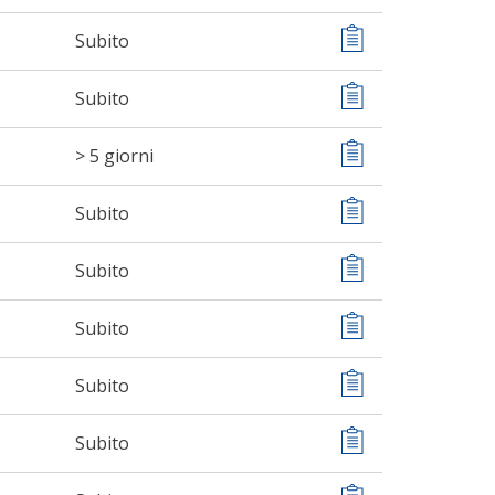
Subito
Subito
> 5 giorni
Subito
Subito
Subito
Subito
Subito