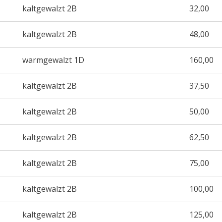
kaltgewalzt 2B
32,00
kaltgewalzt 2B
48,00
warmgewalzt 1D
160,00
kaltgewalzt 2B
37,50
kaltgewalzt 2B
50,00
kaltgewalzt 2B
62,50
kaltgewalzt 2B
75,00
kaltgewalzt 2B
100,00
kaltgewalzt 2B
125,00