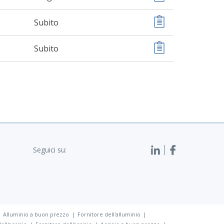
Subito
Subito
Seguici su:
Alluminio a buon prezzo
Fornitore dell'alluminio