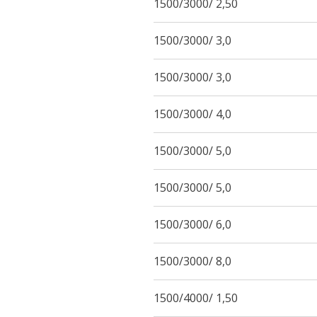
1500/3000/ 2,50
1500/3000/ 3,0
1500/3000/ 3,0
1500/3000/ 4,0
1500/3000/ 5,0
1500/3000/ 5,0
1500/3000/ 6,0
1500/3000/ 8,0
1500/4000/ 1,50