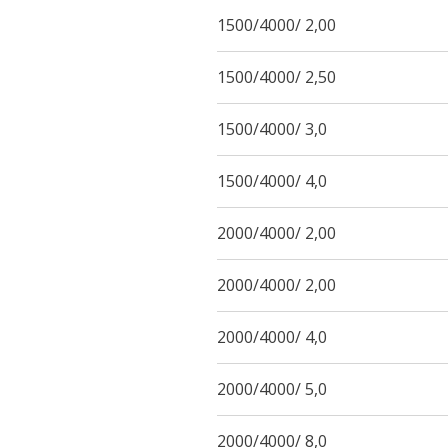
1500/4000/ 2,00
1500/4000/ 2,50
1500/4000/ 3,0
1500/4000/ 4,0
2000/4000/ 2,00
2000/4000/ 2,00
2000/4000/ 4,0
2000/4000/ 5,0
2000/4000/ 8,0