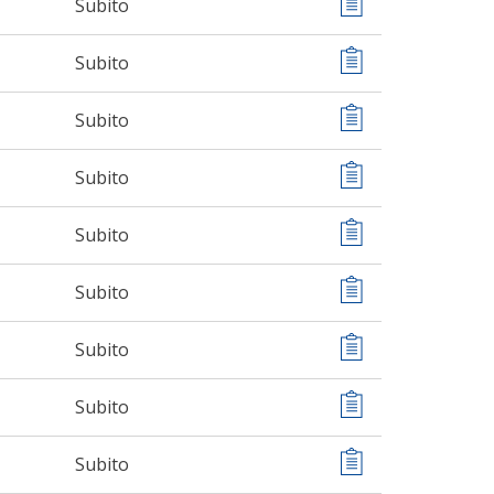
Subito
Subito
Subito
Subito
Subito
Subito
Subito
Subito
Subito