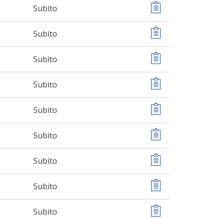
Subito
Subito
Subito
Subito
Subito
Subito
Subito
Subito
Subito