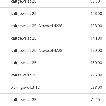
kaltgewalzt 2B
90,00
kaltgewalzt 2B
108,00
kaltgewalzt 2B, Novacel 4228
108,00
kaltgewalzt 2B
144,00
kaltgewalzt 2B, Novacel 4228
180,00
kaltgewalzt 2B
180,00
kaltgewalzt 2B
216,00
warmgewalzt 1D
288,00
kaltgewalzt 2B
72,00