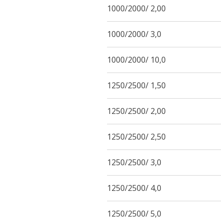
1000/2000/ 2,00
1000/2000/ 3,0
1000/2000/ 10,0
1250/2500/ 1,50
1250/2500/ 2,00
1250/2500/ 2,50
1250/2500/ 3,0
1250/2500/ 4,0
1250/2500/ 5,0