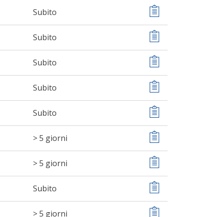
Subito
Subito
Subito
Subito
Subito
> 5 giorni
> 5 giorni
Subito
> 5 giorni