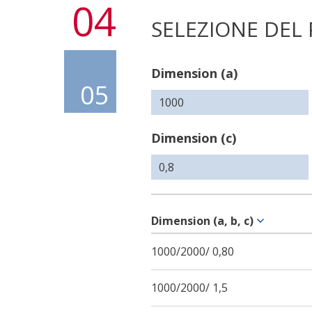
04
SELEZIONE DEL
Dimension (a)
05
Dimension (c)
Dimension (a, b, c)
1000/2000/ 0,80
1000/2000/ 1,5