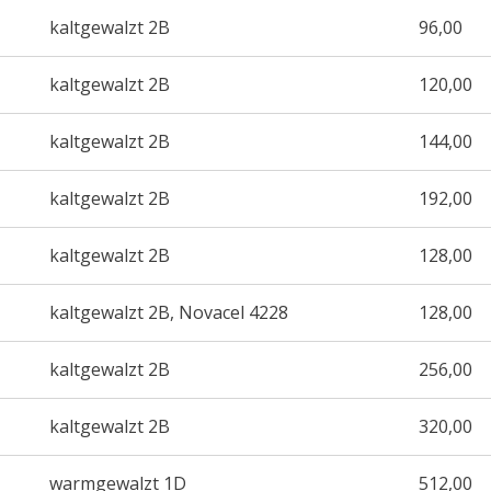
kaltgewalzt 2B
96,00
kaltgewalzt 2B
120,00
kaltgewalzt 2B
144,00
kaltgewalzt 2B
192,00
kaltgewalzt 2B
128,00
kaltgewalzt 2B, Novacel 4228
128,00
kaltgewalzt 2B
256,00
kaltgewalzt 2B
320,00
warmgewalzt 1D
512,00