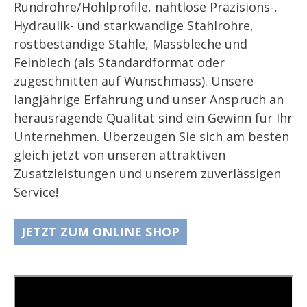
Rundrohre/Hohlprofile, nahtlose Präzisions-,
Hydraulik- und starkwandige Stahlrohre,
rostbeständige Stähle, Massbleche und
Feinblech (als Standardformat oder
zugeschnitten auf Wunschmass). Unsere
langjährige Erfahrung und unser Anspruch an
herausragende Qualität sind ein Gewinn für Ihr
Unternehmen. Überzeugen Sie sich am besten
gleich jetzt von unseren attraktiven
Zusatzleistungen und unserem zuverlässigen
Service!
JETZT ZUM ONLINE SHOP