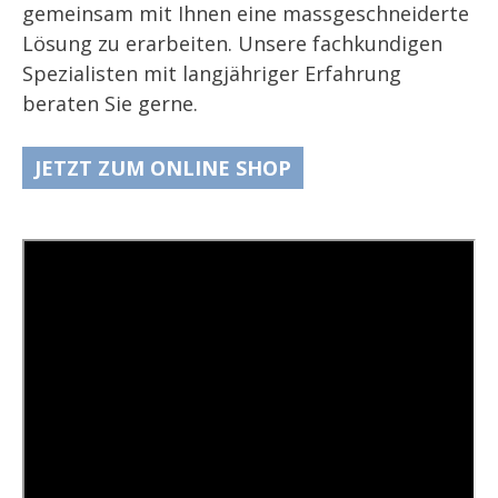
gemeinsam mit Ihnen eine massgeschneiderte
Lösung zu erarbeiten. Unsere fachkundigen
Spezialisten mit langjähriger Erfahrung
beraten Sie gerne.
JETZT ZUM ONLINE SHOP