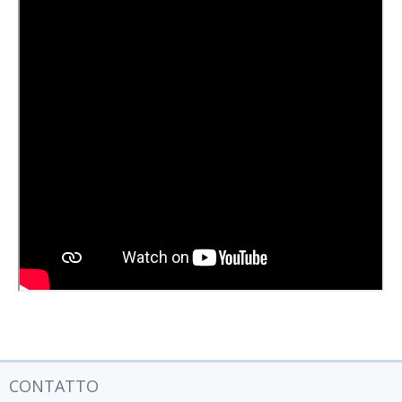
CONTATTO