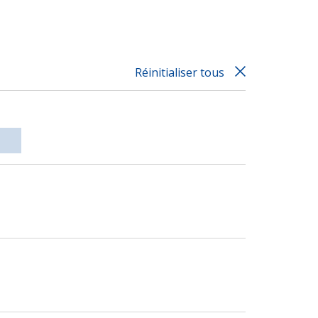
Réinitialiser tous