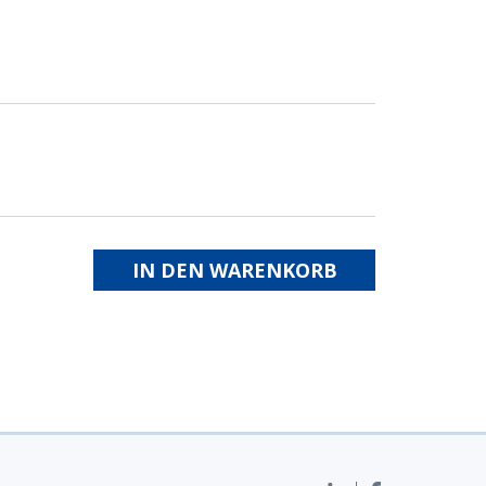
IN DEN WARENKORB