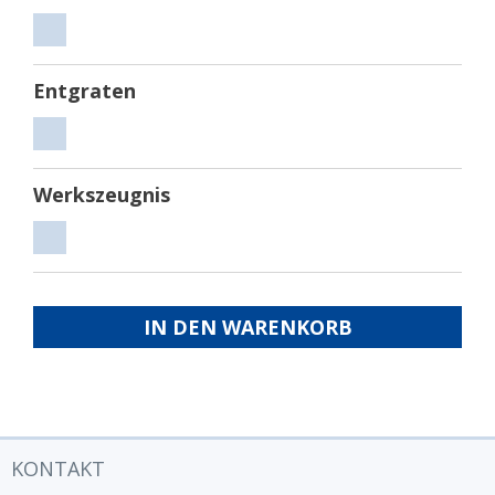
Sägen
Entgraten
Entgraten
Werkszeugnis
Werkszeugnis
IN DEN WARENKORB
KONTAKT