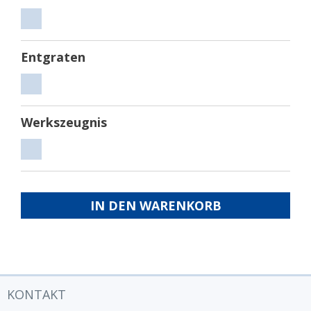
Sägen
Entgraten
Entgraten
Werkszeugnis
Werkszeugnis
IN DEN WARENKORB
KONTAKT