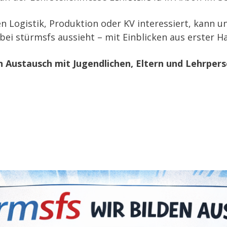
en Logistik, Produktion oder KV interessiert, kann 
g bei stürmsfs aussieht – mit Einblicken aus erster
n Austausch mit Jugendlichen, Eltern und Lehrper