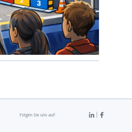
Folgen Sie uns auf: