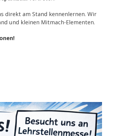
uns direkt am Stand kennenlernen. Wir
 Hand und kleinen Mitmach-Elementen.
sonen!