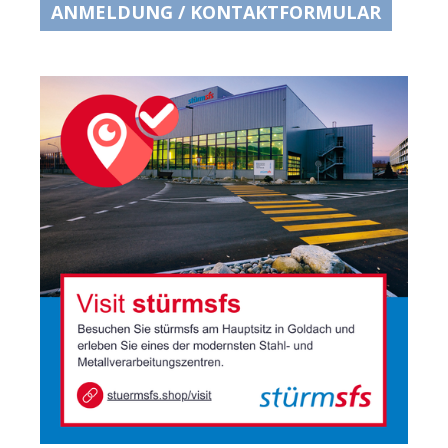
ANMELDUNG / KONTAKTFORMULAR