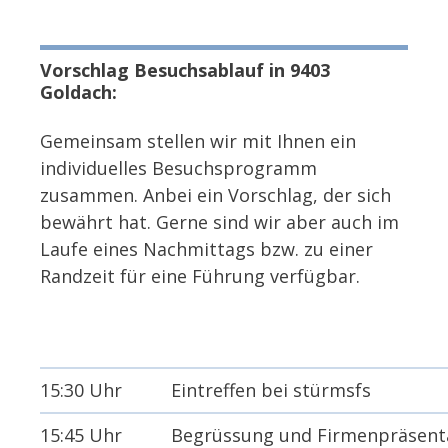
Vorschlag Besuchsablauf in 9403
Goldach:
Gemeinsam stellen wir mit Ihnen ein
individuelles Besuchsprogramm
zusammen. Anbei ein Vorschlag, der sich
bewährt hat. Gerne sind wir aber auch im
Laufe eines Nachmittags bzw. zu einer
Randzeit für eine Führung verfügbar.
15:30 Uhr
Eintreffen bei stürmsfs
15:45 Uhr
Begrüssung und Firmenpräsent