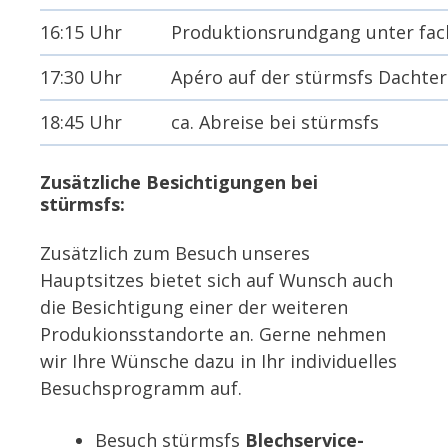
16:15 Uhr
Produktionsrundgang unter fac
17:30 Uhr
Apéro auf der stürmsfs Dachter
18:45 Uhr
ca. Abreise bei stürmsfs
Zusätzliche Besichtigungen bei
stürmsfs:
Zusätzlich zum Besuch unseres
Hauptsitzes bietet sich auf Wunsch auch
die Besichtigung einer der weiteren
Produkionsstandorte an. Gerne nehmen
wir Ihre Wünsche dazu in Ihr individuelles
Besuchsprogramm auf.
Besuch stürmsfs
Blechservice-