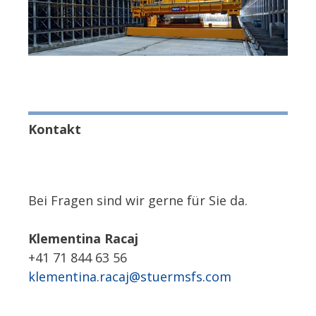
Kontakt
Bei Fragen sind wir gerne für Sie da.
Klementina Racaj
+41 71 844 63 56
klementina.racaj@stuermsfs.com