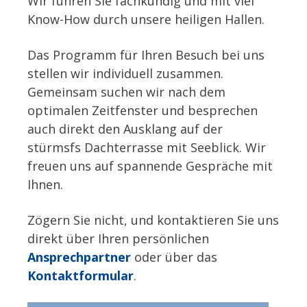
Wir führen Sie fachkundig und mit viel
Know-How durch unsere heiligen Hallen.
Das Programm für Ihren Besuch bei uns
stellen wir individuell zusammen.
Gemeinsam suchen wir nach dem
optimalen Zeitfenster und besprechen
auch direkt den Ausklang auf der
stürmsfs Dachterrasse mit Seeblick. Wir
freuen uns auf spannende Gespräche mit
Ihnen.
Zögern Sie nicht, und kontaktieren Sie uns
direkt über Ihren persönlichen
Ansprechpartner
oder über das
Kontaktformular
.