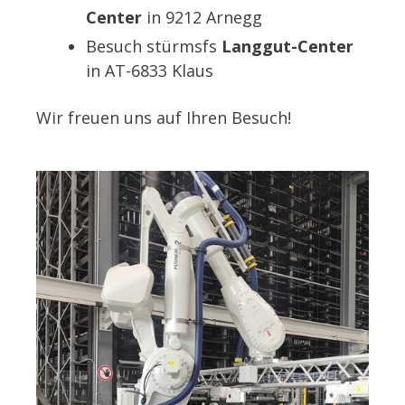
Center
in 9212 Arnegg
Besuch stürmsfs
Langgut-Center
in AT-6833 Klaus
Wir freuen uns auf Ihren Besuch!