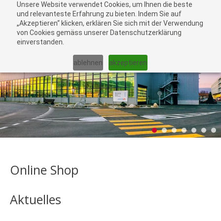
Unsere Website verwendet Cookies, um Ihnen die beste
zu
und relevanteste Erfahrung zu bieten. Indem Sie auf
„Akzeptieren“ klicken, erklären Sie sich mit der Verwendung
War
von Cookies gemäss unserer Datenschutzerklärung
einverstanden.
ablehnen
akzeptieren
Online Shop
Aktuelles