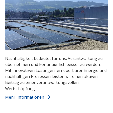
Nachhaltigkeit bedeutet für uns, Verantwortung zu
übernehmen und kontinuierlich besser zu werden.
Mit innovativen Lösungen, erneuerbarer Energie und
nachhaltigen Prozessen leisten wir einen aktiven
Beitrag zu einer verantwortungsvollen
Wertschöpfung.
Mehr Informationen