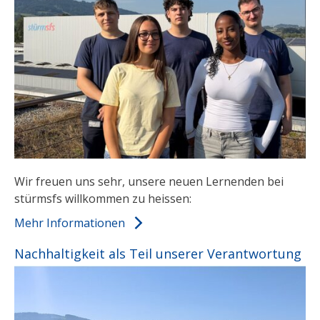
Wir freuen uns sehr, unsere neuen Lernenden bei
stürmsfs willkommen zu heissen:
Mehr Informationen
Nachhaltigkeit als Teil unserer Verantwortung