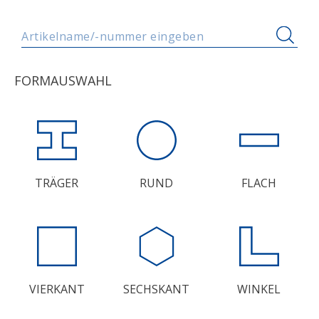
Artikelname/-nummer eingeben
FORMAUSWAHL
TRÄGER
RUND
FLACH
VIERKANT
SECHSKANT
WINKEL