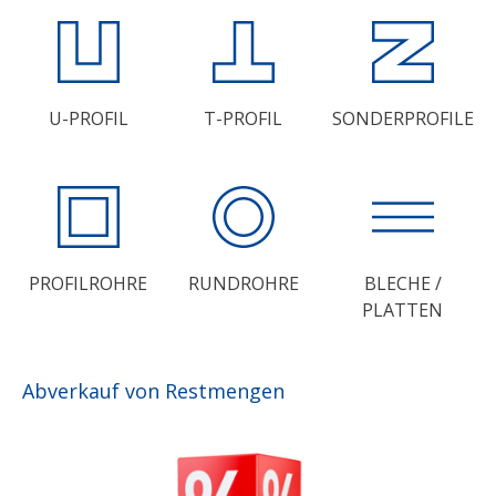
U-PROFIL
T-PROFIL
SONDERPROFILE
PROFILROHRE
RUNDROHRE
BLECHE /
PLATTEN
Abverkauf von Restmengen