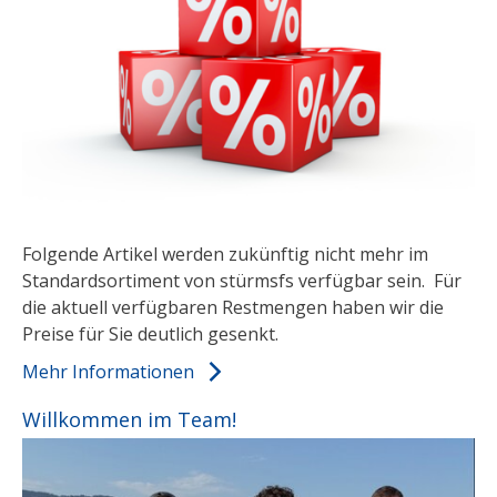
Folgende Artikel werden zukünftig nicht mehr im
Standardsortiment von stürmsfs verfügbar sein. Für
die aktuell verfügbaren Restmengen haben wir die
Preise für Sie deutlich gesenkt.
Mehr Informationen
Willkommen im Team!