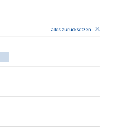
alles zurücksetzen