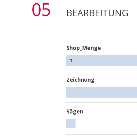
05
BEARBEITUNG
Shop_Menge
Zeichnung
Sägen
Sägen