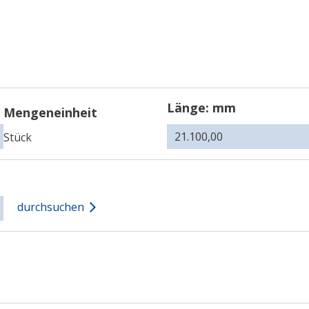
Länge: mm
Mengeneinheit
Stück
durchsuchen