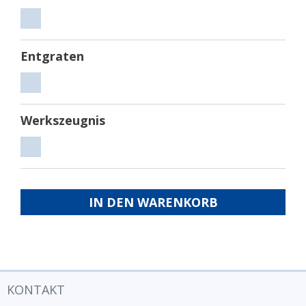
Sägen
Entgraten
Entgraten
Werkszeugnis
Werkszeugnis
IN DEN WARENKORB
KONTAKT